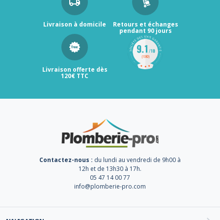
Livraison à domicile
Retours et échanges
pendant 90 jours
Livraison offerte dès
120€ TTC
Contactez-nous :
du lundi au vendredi de 9h00 à
12h et de 13h30 à 17h.
05 47 14 00 77
info@plomberie-pro.com