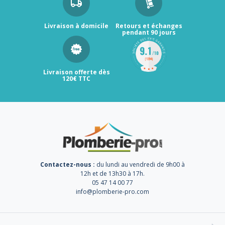
Livraison à domicile
Retours et échanges
pendant 90 jours
Livraison offerte dès
120€ TTC
Contactez-nous :
du lundi au vendredi de 9h00 à
12h et de 13h30 à 17h.
05 47 14 00 77
info@plomberie-pro.com