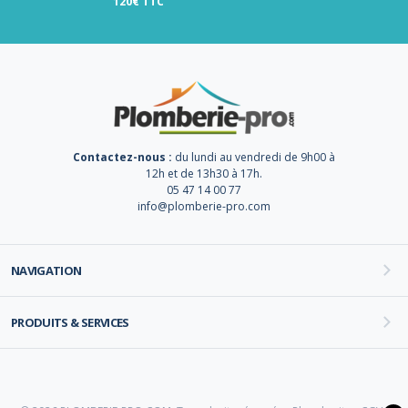
120€ TTC
Contactez-nous :
du lundi au vendredi de 9h00 à
12h et de 13h30 à 17h.
05 47 14 00 77
info@plomberie-pro.com
NAVIGATION
PRODUITS & SERVICES