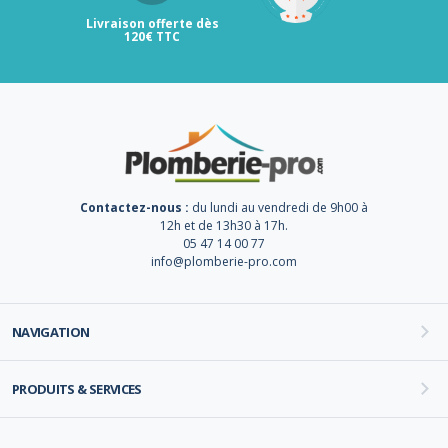
Livraison offerte dès
120€ TTC
Contactez-nous :
du lundi au vendredi de 9h00 à
12h et de 13h30 à 17h.
05 47 14 00 77
info@plomberie-pro.com
NAVIGATION
PRODUITS & SERVICES