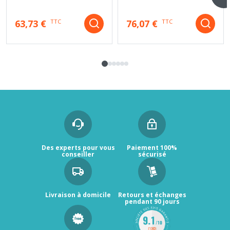
63,73 €
76,07 €
TTC
TTC
Des experts pour vous
Paiement 100%
conseiller
sécurisé
Livraison à domicile
Retours et échanges
pendant 90 jours