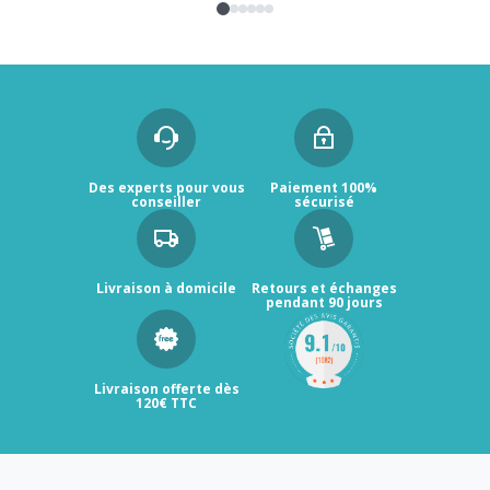
Des experts pour vous
Paiement 100%
conseiller
sécurisé
Livraison à domicile
Retours et échanges
pendant 90 jours
Livraison offerte dès
120€ TTC