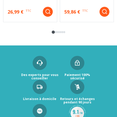
26,99 €
59,86 €
TTC
TTC
Des experts pour vous
Paiement 100%
conseiller
sécurisé
Livraison à domicile
Retours et échanges
pendant 90 jours