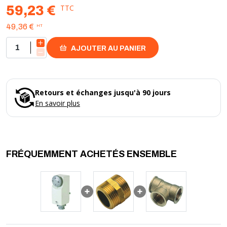
TTC
59,23 €
HT
49,36 €
AJOUTER AU PANIER
Retours et échanges jusqu'à 90 jours
En savoir plus
FRÉQUEMMENT ACHETÉS ENSEMBLE