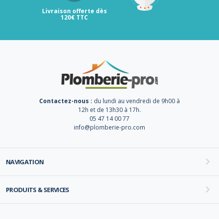
Livraison offerte dès
120€ TTC
Contactez-nous :
du lundi au vendredi de 9h00 à
12h et de 13h30 à 17h.
05 47 14 00 77
info@plomberie-pro.com
NAVIGATION
PRODUITS & SERVICES