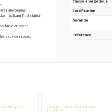
Classe énergétique
e
ards électriques
Certification
, facilitant l'installation
Garantie
on facile et rapide
Référence
 les eaux de réseau,
ÉLÉCTRIQUE
CHAUFFE EAU ÉLÉCTRIQUE
ATLANTIC