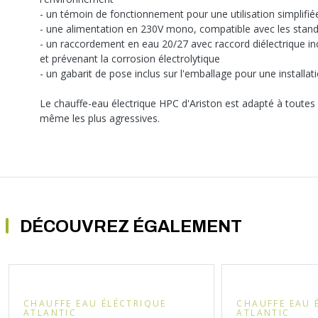
- un témoin de fonctionnement pour une utilisation simplifié
- une alimentation en 230V mono, compatible avec les stand
- un raccordement en eau 20/27 avec raccord diélectrique inclus
et prévenant la corrosion électrolytique
- un gabarit de pose inclus sur l'emballage pour une installati
Le chauffe-eau électrique HPC d'Ariston est adapté à toutes
même les plus agressives.
DÉCOUVREZ ÉGALEMENT
CHAUFFE EAU ÉLÉCTRIQUE
CHAUFFE EAU 
ATLANTIC
ATLANTIC