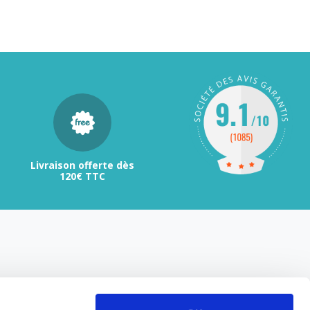
Livraison offerte dès
120€ TTC