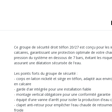
Ce groupe de sécurité droit téflon 20/27 est conçu pour les i
calcaires, garantissant une protection optimale de votre chauf
pression du système en dessous de 7 bars, évitant les risque
assurant une dilatation sécurisée de l'eau.
Les points forts du groupe de sécurité :
- corps en laiton nickelé et siège en téflon, adapté aux env
en calcaire
- garde d'air intégrée pour une installation fiable
- montage vertical obligatoire pour une conformité garantie
- équipé d'une vanne d'arrêt pour isoler la production d'eau 
- clapet anti-retour pour empêcher l'eau chaude de retourne
froide