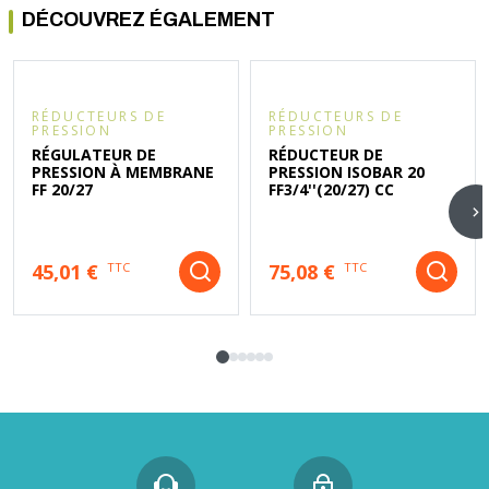
DÉCOUVREZ ÉGALEMENT
RÉDUCTEURS DE
RÉDUCTEURS DE
PRESSION
PRESSION
RÉGULATEUR DE
RÉDUCTEUR DE
PRESSION À MEMBRANE
PRESSION ISOBAR 20
FF 20/27
FF3/4''(20/27) CC
45,01 €
75,08 €
TTC
TTC