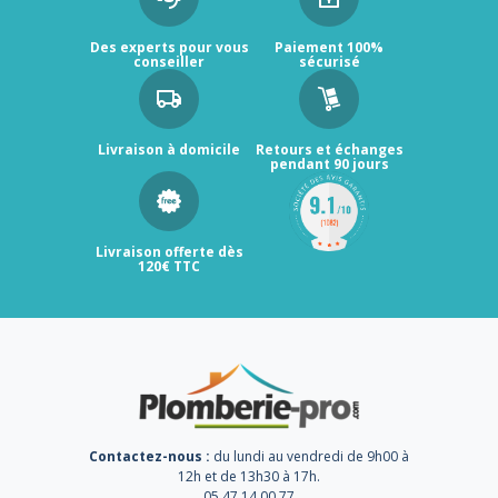
Des experts pour vous
Paiement 100%
conseiller
sécurisé
Livraison à domicile
Retours et échanges
pendant 90 jours
Livraison offerte dès
120€ TTC
Contactez-nous :
du lundi au vendredi de 9h00 à
12h et de 13h30 à 17h.
05 47 14 00 77