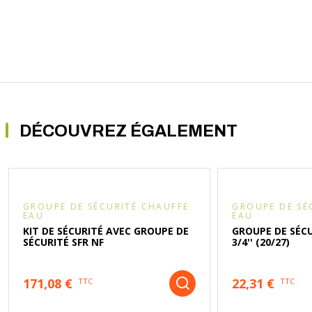
DÉCOUVREZ ÉGALEMENT
GROUPE DE SÉCURITÉ CHAUFFE
GROUPE DE SÉ
EAU
EAU
KIT DE SÉCURITÉ AVEC GROUPE DE
GROUPE DE SÉC
SÉCURITÉ SFR NF
3/4'' (20/27)
171,08 €
22,31 €
TTC
TTC