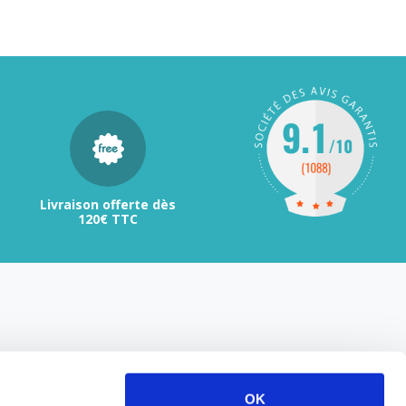
Livraison offerte dès
120€ TTC
OK