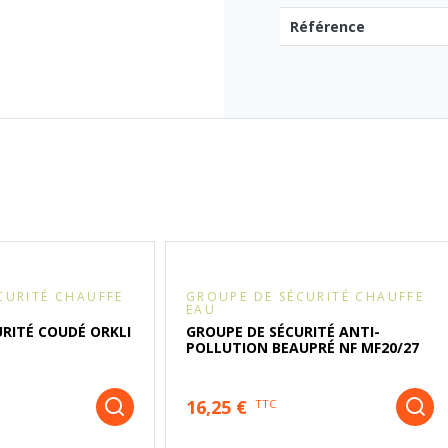
Référence
CURITÉ CHAUFFE
GROUPE DE SÉCURITÉ CHAUFFE
EAU
URITÉ COUDÉ ORKLI
GROUPE DE SÉCURITÉ ANTI-
POLLUTION BEAUPRÉ NF MF20/27
16,25 €
TTC